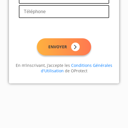
ENVOYER
En m’inscrivant, j’accepte les
Conditions Générales
d'Utilisation
de OProtect