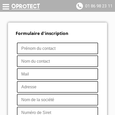
01 86 98 23 11
Formulaire d'inscription