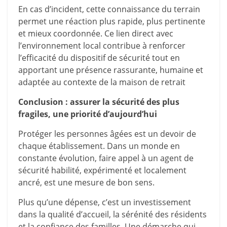
En cas d’incident, cette connaissance du terrain
permet une réaction plus rapide, plus pertinente
et mieux coordonnée. Ce lien direct avec
l’environnement local contribue à renforcer
l’efficacité du dispositif de sécurité tout en
apportant une présence rassurante, humaine et
adaptée au contexte de la maison de retrait
Conclusion : assurer la sécurité des plus
fragiles, une priorité d’aujourd’hui
Protéger les personnes âgées est un devoir de
chaque établissement. Dans un monde en
constante évolution, faire appel à un agent de
sécurité habilité, expérimenté et localement
ancré, est une mesure de bon sens.
Plus qu’une dépense, c’est un investissement
dans la qualité d’accueil, la sérénité des résidents
et la confiance des familles. Une démarche qui