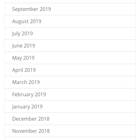
September 2019
August 2019
July 2019
June 2019
May 2019
April 2019
March 2019
February 2019
January 2019
December 2018
November 2018