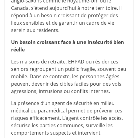
anglo-saxons comme le Royaume-Uni ou le
Canada, s’étend aujourd’hui à notre territoire. Il
répond à un besoin croissant de protéger des
lieux sensibles et de garantir un cadre de vie
serein aux résidents.
Un besoin croissant face à une insécurité bien
réelle
Les maisons de retraite, EHPAD ou résidences
seniors regroupent un public fragile, souvent peu
mobile. Dans ce contexte, les personnes âgées
peuvent devenir des cibles faciles pour des vols,
agressions, intrusions ou conflits internes.
La présence d’un agent de sécurité en milieu
médical ou paramédical permet de prévenir ces
risques efficacement. L’agent contrôle les accès,
sécurise les parties communes, surveille les
comportements suspects et intervient