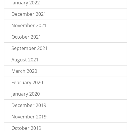
January 2022
December 2021
November 2021
October 2021
September 2021
August 2021
March 2020
February 2020
January 2020
December 2019
November 2019
October 2019