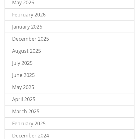
May 2026
February 2026
January 2026
December 2025
August 2025
July 2025
June 2025
May 2025
April 2025
March 2025
February 2025
December 2024