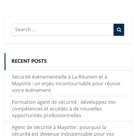
Search
Searc
for:
RECENT POSTS
Sécurité événementielle à La Réunion et à
Mayotte : un enjeu incontournable pour réussir
votre événement
Formation agent de sécurité : développez vos
compétences et accédez à de nouvelles
opportunités professionnelles
Agent de sécurité à Mayotte : pourquoi la
sécurité est devenue indispensable pour vos