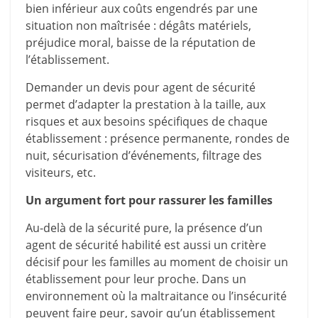
bien inférieur aux coûts engendrés par une
situation non maîtrisée : dégâts matériels,
préjudice moral, baisse de la réputation de
l’établissement.
Demander un devis pour agent de sécurité
permet d’adapter la prestation à la taille, aux
risques et aux besoins spécifiques de chaque
établissement : présence permanente, rondes de
nuit, sécurisation d’événements, filtrage des
visiteurs, etc.
Un argument fort pour rassurer les familles
Au-delà de la sécurité pure, la présence d’un
agent de sécurité habilité est aussi un critère
décisif pour les familles au moment de choisir un
établissement pour leur proche. Dans un
environnement où la maltraitance ou l’insécurité
peuvent faire peur, savoir qu’un établissement