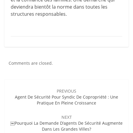
deviendra bientôt la norme dans toutes les
structures responsables.
Comments are closed.
Post
navigation
PREVIOUS
Agent De Sécurité Pour Syndic De Copropriété : Une
Pratique En Pleine Croissance
NEXT
￼Pourquoi La Demande D’agents De Sécurité Augmente
Dans Les Grandes Villes?