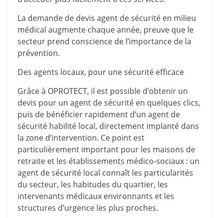
La demande de devis agent de sécurité en milieu
médical augmente chaque année, preuve que le
secteur prend conscience de l’importance de la
prévention.
Des agents locaux, pour une sécurité efficace
Grâce à
OPROTECT
, il est possible d’obtenir un
devis pour un agent de sécurité en quelques clics,
puis de bénéficier rapidement d’un agent de
sécurité habilité local, directement implanté dans
la zone d’intervention. Ce point est
particulièrement important pour les maisons de
retraite et les établissements médico-sociaux : un
agent de sécurité local connaît les particularités
du secteur, les habitudes du quartier, les
intervenants médicaux environnants et les
structures d’urgence les plus proches.