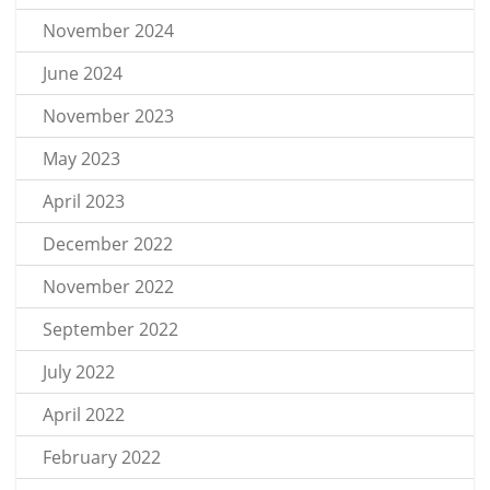
November 2024
June 2024
November 2023
May 2023
April 2023
December 2022
November 2022
September 2022
July 2022
April 2022
February 2022