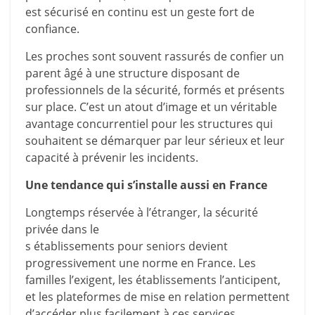
est sécurisé en continu est un geste fort de
confiance.
Les proches sont souvent rassurés de confier un
parent âgé à une structure disposant de
professionnels de la sécurité, formés et présents
sur place. C’est un atout d’image et un véritable
avantage concurrentiel pour les structures qui
souhaitent se démarquer par leur sérieux et leur
capacité à prévenir les incidents.
Une tendance qui s’installe aussi en France
Longtemps réservée à l’étranger, la sécurité
privée dans le
s établissements pour seniors devient
progressivement une norme en France. Les
familles l’exigent, les établissements l’anticipent,
et les plateformes de mise en relation permettent
d’accéder plus facilement à ces services.