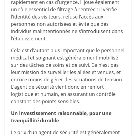
rapidement en cas d’urgence. Il joue également
un rôle essentiel de filtrage à l’entrée : il vérifie
l’identité des visiteurs, refuse l’accès aux
personnes non autorisées et évite que des
individus malintentionnés ne s’introduisent dans
l’établissement.
Cela est d’autant plus important que le personnel
médical et soignant est généralement mobilisé
sur des tâches de soins et de suivi. Ce n’est pas
leur mission de surveiller les allées et venues, et
encore moins de gérer des situations de tension.
L’agent de sécurité vient donc en renfort
logistique et humain, en assurant un contrôle
constant des points sensibles.
Un investissement raisonnable, pour une
tranquillité durable
Le prix d’un agent de sécurité est généralement