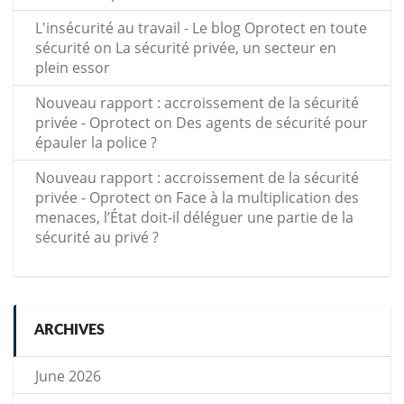
L'insécurité au travail - Le blog Oprotect en toute
sécurité
on
La sécurité privée, un secteur en
plein essor
Nouveau rapport : accroissement de la sécurité
privée - Oprotect
on
Des agents de sécurité pour
épauler la police ?
Nouveau rapport : accroissement de la sécurité
privée - Oprotect
on
Face à la multiplication des
menaces, l’État doit-il déléguer une partie de la
sécurité au privé ?
ARCHIVES
June 2026