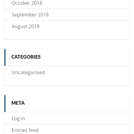
October 2018
September 2018
August 2018
CATEGORIES
Uncategorised
META
Log in
Entries feed