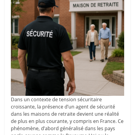
Dans un contexte de tension sécuritaire
croissante, la présence d’un agent de sécurité
dans les maisons de retraite devient une réalité
de plus en plus courante, y compris en France. Ce
phénomène, d’abord généralisé dans les pays