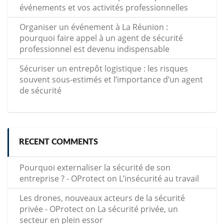
événements et vos activités professionnelles
Organiser un événement à La Réunion :
pourquoi faire appel à un agent de sécurité
professionnel est devenu indispensable
Sécuriser un entrepôt logistique : les risques
souvent sous-estimés et l’importance d’un agent
de sécurité
RECENT COMMENTS
Pourquoi externaliser la sécurité de son
entreprise ? - OProtect
on
L’insécurité au travail
Les drones, nouveaux acteurs de la sécurité
privée - OProtect
on
La sécurité privée, un
secteur en plein essor