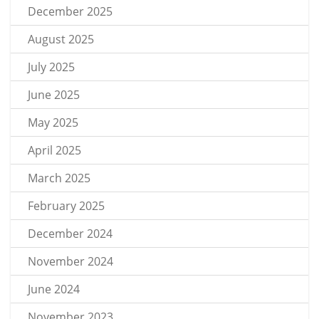
December 2025
August 2025
July 2025
June 2025
May 2025
April 2025
March 2025
February 2025
December 2024
November 2024
June 2024
November 2023