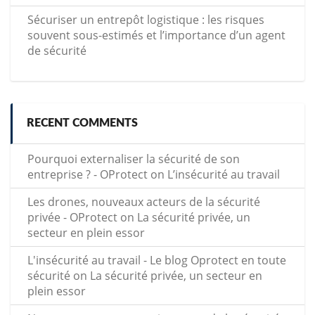
Sécuriser un entrepôt logistique : les risques
souvent sous-estimés et l’importance d’un agent
de sécurité
RECENT COMMENTS
Pourquoi externaliser la sécurité de son
entreprise ? - OProtect
on
L’insécurité au travail
Les drones, nouveaux acteurs de la sécurité
privée - OProtect
on
La sécurité privée, un
secteur en plein essor
L'insécurité au travail - Le blog Oprotect en toute
sécurité
on
La sécurité privée, un secteur en
plein essor