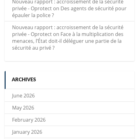
Nouveau rapport : accroissement de la sécurité
privée - Oprotect
on
Des agents de sécurité pour
épauler la police ?
Nouveau rapport : accroissement de la sécurité
privée - Oprotect
on
Face à la multiplication des
menaces, l’État doit-il déléguer une partie de la
sécurité au privé ?
ARCHIVES
June 2026
May 2026
February 2026
January 2026