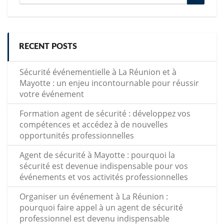
for:
RECENT POSTS
Sécurité événementielle à La Réunion et à
Mayotte : un enjeu incontournable pour réussir
votre événement
Formation agent de sécurité : développez vos
compétences et accédez à de nouvelles
opportunités professionnelles
Agent de sécurité à Mayotte : pourquoi la
sécurité est devenue indispensable pour vos
événements et vos activités professionnelles
Organiser un événement à La Réunion :
pourquoi faire appel à un agent de sécurité
professionnel est devenu indispensable