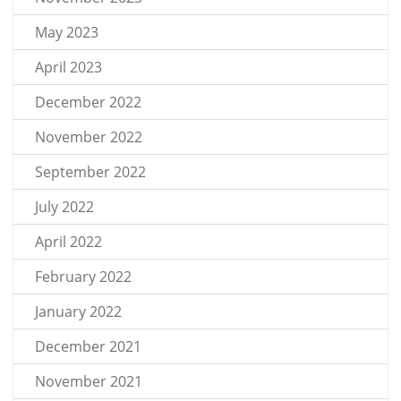
May 2023
April 2023
December 2022
November 2022
September 2022
July 2022
April 2022
February 2022
January 2022
December 2021
November 2021