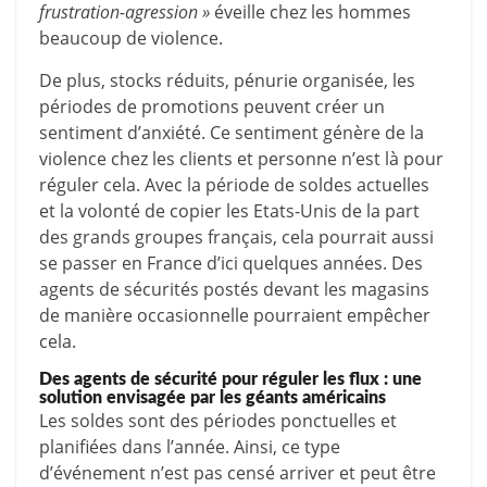
frustration-agression »
éveille chez les hommes
beaucoup de violence.
De plus, stocks réduits, pénurie organisée, les
périodes de promotions peuvent créer un
sentiment d’anxiété. Ce sentiment génère de la
violence chez les clients et personne n’est là pour
réguler cela. Avec la période de soldes actuelles
et la volonté de copier les Etats-Unis de la part
des grands groupes français, cela pourrait aussi
se passer en France d’ici quelques années. Des
agents de sécurités postés devant les magasins
de manière occasionnelle pourraient empêcher
cela.
Des agents de sécurité pour réguler les flux : une
solution envisagée par les géants américains
Les soldes sont des périodes ponctuelles et
planifiées dans l’année. Ainsi, ce type
d’événement n’est pas censé arriver et peut être