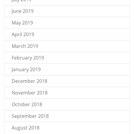
June 2019
May 2019
April 2019
March 2019
February 2019
January 2019
December 2018
November 2018
October 2018
September 2018
August 2018