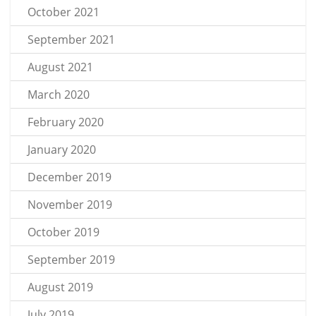
October 2021
September 2021
August 2021
March 2020
February 2020
January 2020
December 2019
November 2019
October 2019
September 2019
August 2019
July 2019