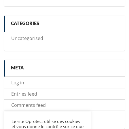
CATEGORIES
Uncategorised
META
Log in
Entries feed
Comments feed
WordPress.org
Le site Oprotect utilise des cookies
et vous donne le contrôle sur ce que