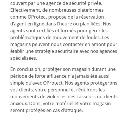
couvert par une agence de sécurité privée.
Effectivement, de nombreuses plateformes
comme
OProtect
propose de la réservation
d’agent en ligne dans l’heure ou planifiées. Nos
agents sont certifiés et formés pour gérer les
problématiques de mouvement de foules. Les
magasins peuvent nous contacter en amont pour
établir une stratégie sécuritaire avec nos agences
spécialisées.
En conclusion, protéger son magasin durant une
période de forte affluence n’a jamais été aussi
simple qu’avec
OProtect
. Nos agents protégerons
vos clients, votre personnel et réduirons les
mouvements de violences des casseurs ou clients
anxieux. Donc, votre matériel et votre magasin
seront protégés en cas d’attaque.