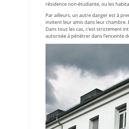
résidence non-étudiante, ou les habita
Par ailleurs, un autre danger est à pre
invitent leur amis dans leur chambre. E
Dans tous les cas, c’est strictement in
autorisée à pénétrer dans l’enceinte d