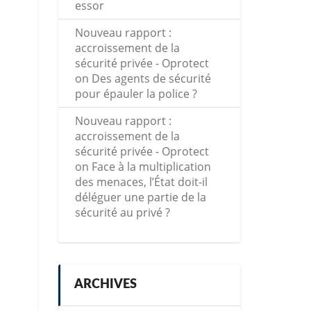
essor
Nouveau rapport :
accroissement de la
sécurité privée - Oprotect
on
Des agents de sécurité
pour épauler la police ?
Nouveau rapport :
accroissement de la
sécurité privée - Oprotect
on
Face à la multiplication
des menaces, l’État doit-il
déléguer une partie de la
sécurité au privé ?
ARCHIVES