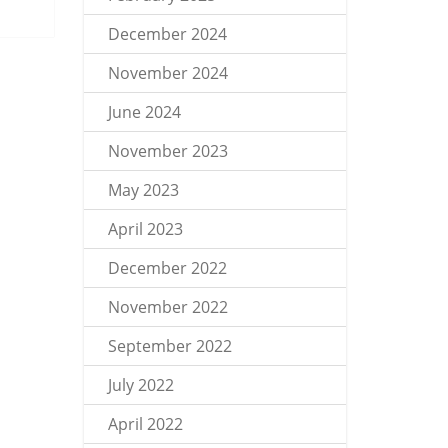
December 2024
November 2024
June 2024
November 2023
May 2023
April 2023
December 2022
November 2022
September 2022
July 2022
April 2022