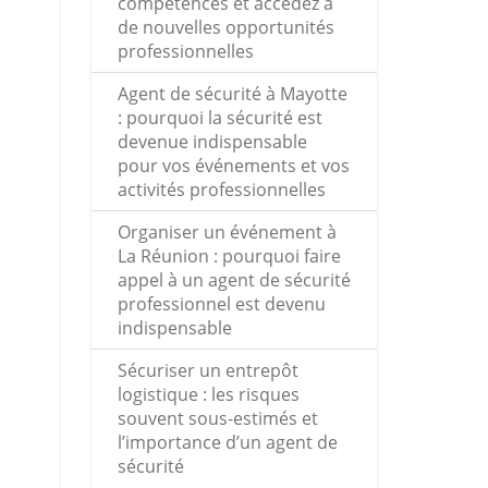
compétences et accédez à
de nouvelles opportunités
professionnelles
Agent de sécurité à Mayotte
: pourquoi la sécurité est
devenue indispensable
pour vos événements et vos
activités professionnelles
Organiser un événement à
La Réunion : pourquoi faire
appel à un agent de sécurité
professionnel est devenu
indispensable
Sécuriser un entrepôt
logistique : les risques
souvent sous-estimés et
l’importance d’un agent de
sécurité