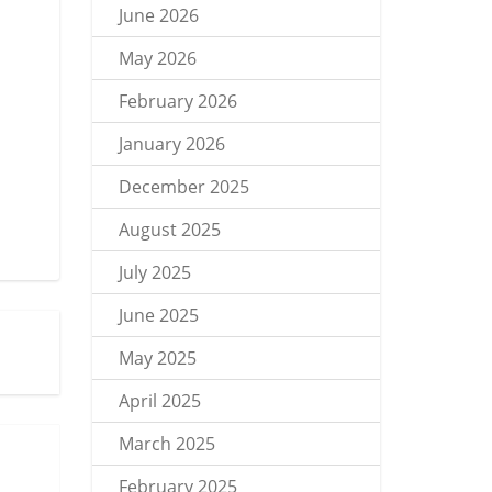
June 2026
May 2026
February 2026
January 2026
December 2025
August 2025
July 2025
June 2025
May 2025
April 2025
March 2025
February 2025