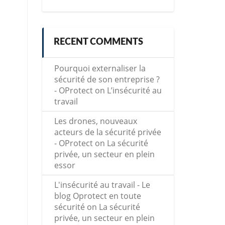
RECENT COMMENTS
Pourquoi externaliser la
sécurité de son entreprise ?
- OProtect
on
L’insécurité au
travail
Les drones, nouveaux
acteurs de la sécurité privée
- OProtect
on
La sécurité
privée, un secteur en plein
essor
L'insécurité au travail - Le
blog Oprotect en toute
sécurité
on
La sécurité
privée, un secteur en plein