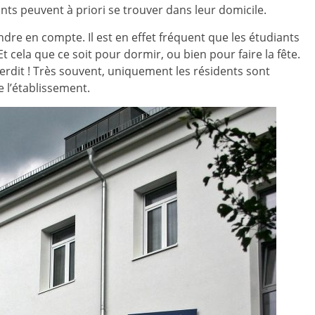
nts peuvent à priori se trouver dans leur domicile.
ndre en compte. Il est en effet fréquent que les étudiants
t cela que ce soit pour dormir, ou bien pour faire la fête.
terdit ! Très souvent, uniquement les résidents sont
e l’établissement.