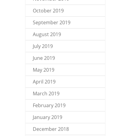
October 2019
September 2019
August 2019
July 2019
June 2019
May 2019
April 2019
March 2019
February 2019
January 2019
December 2018