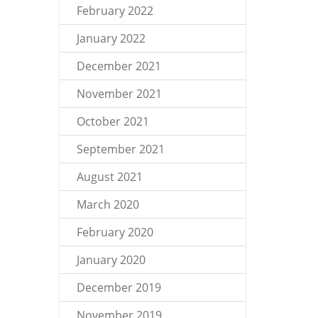
February 2022
January 2022
December 2021
November 2021
October 2021
September 2021
August 2021
March 2020
February 2020
January 2020
December 2019
November 2019