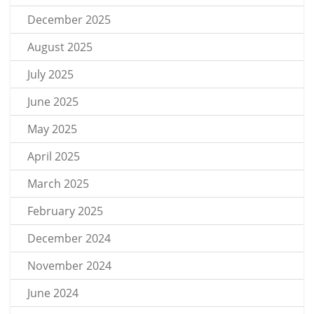
December 2025
August 2025
July 2025
June 2025
May 2025
April 2025
March 2025
February 2025
December 2024
November 2024
June 2024