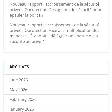
Nouveau rapport : accroissement de la sécurité
privée - Oprotect
on
Des agents de sécurité pour
épauler la police ?
Nouveau rapport : accroissement de la sécurité
privée - Oprotect
on
Face à la multiplication des
menaces, l’État doit-il déléguer une partie de la
sécurité au privé ?
ARCHIVES
June 2026
May 2026
February 2026
January 2026