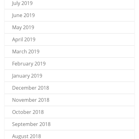
July 2019
June 2019
May 2019
April 2019
March 2019
February 2019
January 2019
December 2018
November 2018
October 2018
September 2018
August 2018