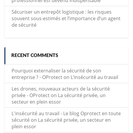
professionnel est devenu indispensable
Sécuriser un entrepôt logistique : les risques
souvent sous-estimés et l’importance d’un agent
de sécurité
RECENT COMMENTS
Pourquoi externaliser la sécurité de son
entreprise ? - OProtect
on
L’insécurité au travail
Les drones, nouveaux acteurs de la sécurité
privée - OProtect
on
La sécurité privée, un
secteur en plein essor
L'insécurité au travail - Le blog Oprotect en toute
sécurité
on
La sécurité privée, un secteur en
plein essor