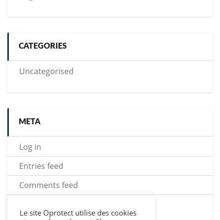
CATEGORIES
Uncategorised
META
Log in
Entries feed
Comments feed
WordPress.org
Le site Oprotect utilise des cookies