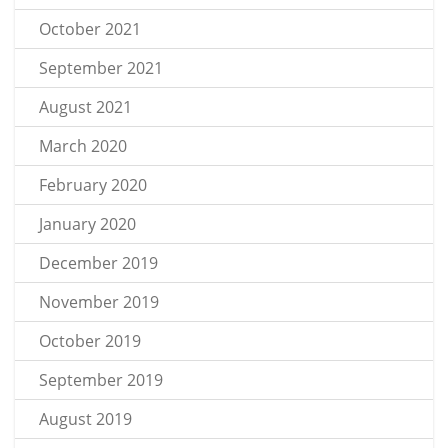
October 2021
September 2021
August 2021
March 2020
February 2020
January 2020
December 2019
November 2019
October 2019
September 2019
August 2019