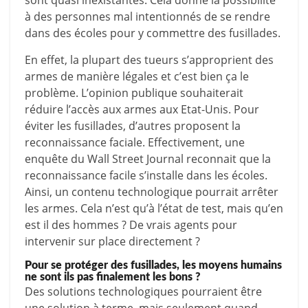
sont quasi inexistantes. Cela donne la possibilité
à des personnes mal intentionnés de se rendre
dans des écoles pour y commettre des fusillades.
En effet, la plupart des tueurs s’approprient des
armes de manière légales et c’est bien ça le
problème. L’opinion publique souhaiterait
réduire l’accès aux armes aux Etat-Unis. Pour
éviter les fusillades, d’autres proposent la
reconnaissance faciale. Effectivement, une
enquête du Wall Street Journal reconnait que la
reconnaissance facile s’installe dans les écoles.
Ainsi, un contenu technologique pourrait arrêter
les armes. Cela n’est qu’à l’état de test, mais qu’en
est il des hommes ? De vrais agents pour
intervenir sur place directement ?
Pour se protéger des fusillades, les moyens humains
ne sont ils pas finalement les bons ?
Des solutions technologiques pourraient être