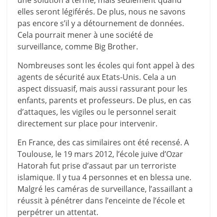
une solution à terme, mais seulement quand
elles seront légiférés. De plus, nous ne savons
pas encore s’il y a détournement de données.
Cela pourrait mener à une société de
surveillance, comme Big Brother.
Nombreuses sont les écoles qui font appel à des
agents de sécurité aux Etats-Unis. Cela a un
aspect dissuasif, mais aussi rassurant pour les
enfants, parents et professeurs. De plus, en cas
d’attaques, les vigiles ou le personnel serait
directement sur place pour intervenir.
En France, des cas similaires ont été recensé. A
Toulouse, le 19 mars 2012, l’école juive d’Ozar
Hatorah fut prise d’assaut par un terroriste
islamique. Il y tua 4 personnes et en blessa une.
Malgré les caméras de surveillance, l’assaillant a
réussit à pénétrer dans l’enceinte de l’école et
perpétrer un attentat.