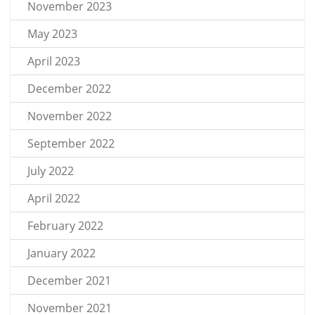
November 2023
May 2023
April 2023
December 2022
November 2022
September 2022
July 2022
April 2022
February 2022
January 2022
December 2021
November 2021