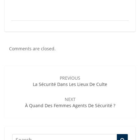
Comments are closed.
Post
navigation
PREVIOUS
La Sécurité Dans Les Lieux De Culte
NEXT
À Quand Des Femmes Agents De Sécurité ?
Search
Searc