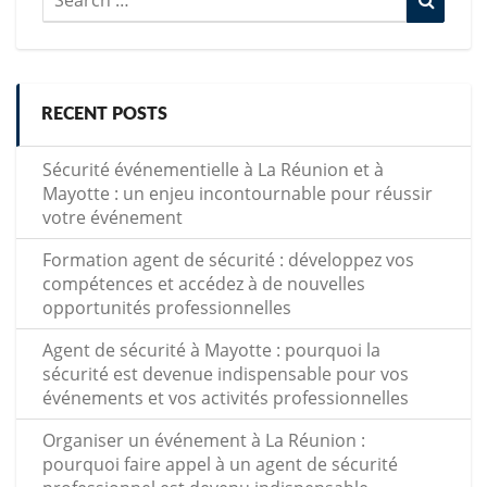
for:
RECENT POSTS
Sécurité événementielle à La Réunion et à
Mayotte : un enjeu incontournable pour réussir
votre événement
Formation agent de sécurité : développez vos
compétences et accédez à de nouvelles
opportunités professionnelles
Agent de sécurité à Mayotte : pourquoi la
sécurité est devenue indispensable pour vos
événements et vos activités professionnelles
Organiser un événement à La Réunion :
pourquoi faire appel à un agent de sécurité