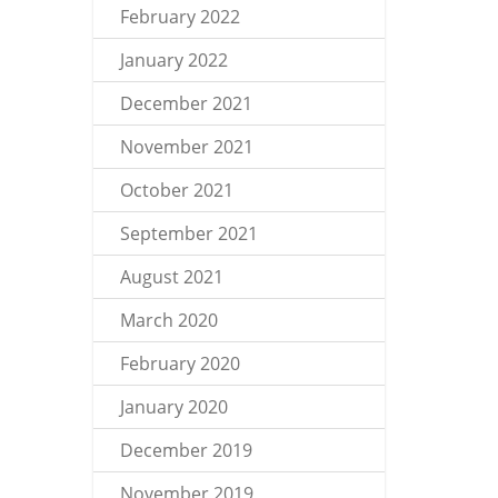
February 2022
January 2022
December 2021
November 2021
October 2021
September 2021
August 2021
March 2020
February 2020
January 2020
December 2019
November 2019