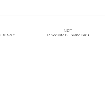
NEXT
i De Neuf
La Sécurité Du Grand Paris