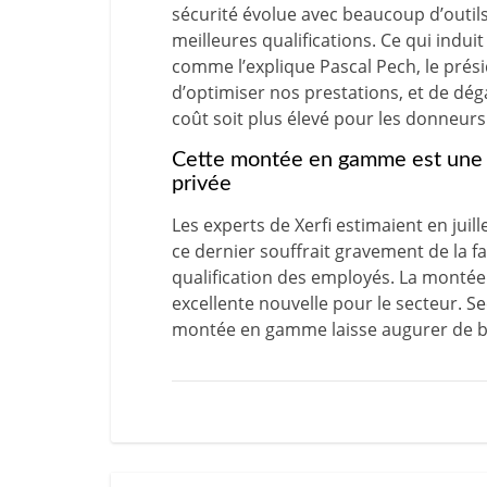
sécurité évolue avec beaucoup d’outils
meilleures qualifications. Ce qui indui
comme l’explique Pascal Pech, le prés
d’optimiser nos prestations, et de dé
coût soit plus élevé pour les donneurs
Cette montée en gamme est une b
privée
Les experts de Xerfi estimaient en juil
ce dernier souffrait gravement de la fa
qualification des employés. La monté
excellente nouvelle pour le secteur.
Se
montée en gamme laisse augurer de bel