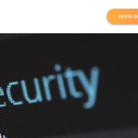
DEVIS G