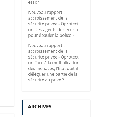
essor
Nouveau rapport :
accroissement de la
sécurité privée - Oprotect
on
Des agents de sécurité
pour épauler la police ?
Nouveau rapport :
accroissement de la
sécurité privée - Oprotect
on
Face à la multiplication
des menaces, l’État doit-il
déléguer une partie de la
sécurité au privé ?
ARCHIVES