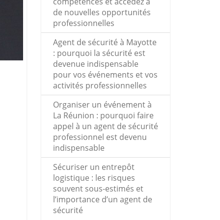
compétences et accédez à
de nouvelles opportunités
professionnelles
Agent de sécurité à Mayotte
: pourquoi la sécurité est
devenue indispensable
pour vos événements et vos
activités professionnelles
Organiser un événement à
La Réunion : pourquoi faire
appel à un agent de sécurité
professionnel est devenu
indispensable
Sécuriser un entrepôt
logistique : les risques
souvent sous-estimés et
l’importance d’un agent de
sécurité