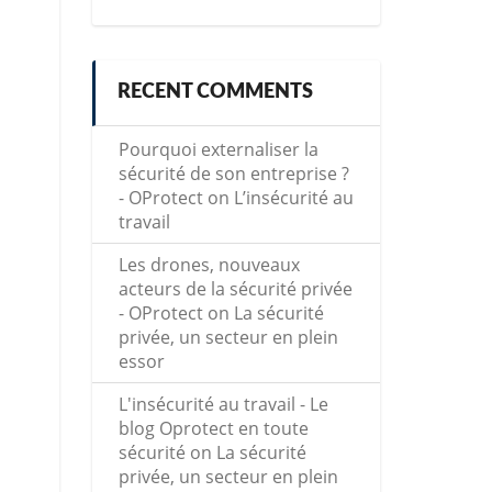
RECENT COMMENTS
Pourquoi externaliser la
sécurité de son entreprise ?
- OProtect
on
L’insécurité au
travail
Les drones, nouveaux
acteurs de la sécurité privée
- OProtect
on
La sécurité
privée, un secteur en plein
essor
L'insécurité au travail - Le
blog Oprotect en toute
sécurité
on
La sécurité
privée, un secteur en plein