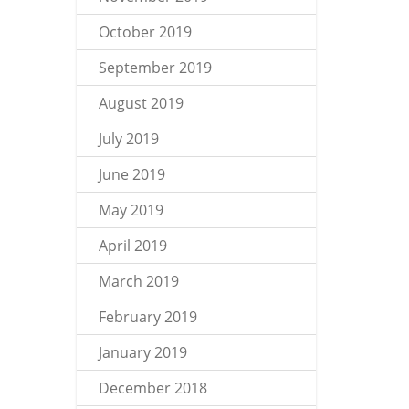
October 2019
September 2019
August 2019
July 2019
June 2019
May 2019
April 2019
March 2019
February 2019
January 2019
December 2018