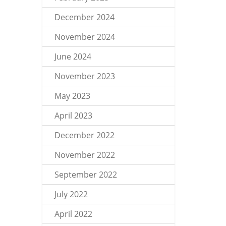
December 2024
November 2024
June 2024
November 2023
May 2023
April 2023
December 2022
November 2022
September 2022
July 2022
April 2022