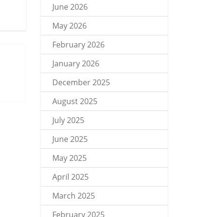
June 2026
May 2026
February 2026
January 2026
December 2025
August 2025
July 2025
June 2025
May 2025
April 2025
March 2025
February 2025